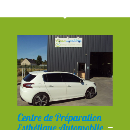
Centre de Préparation
Esthétique Automobile