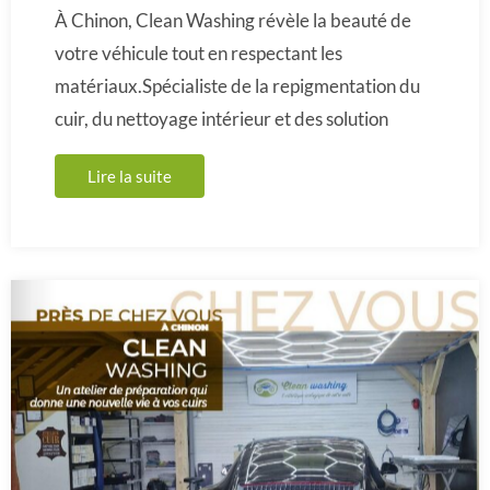
À Chinon, Clean Washing révèle la beauté de
votre véhicule tout en respectant les
matériaux.Spécialiste de la repigmentation du
cuir, du nettoyage intérieur et des solution
Lire la suite