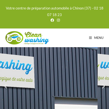
Votre centre de préparation automobile à Chinon (37) - 02 18
07 18 23
MENU