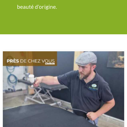
beauté d’origine.