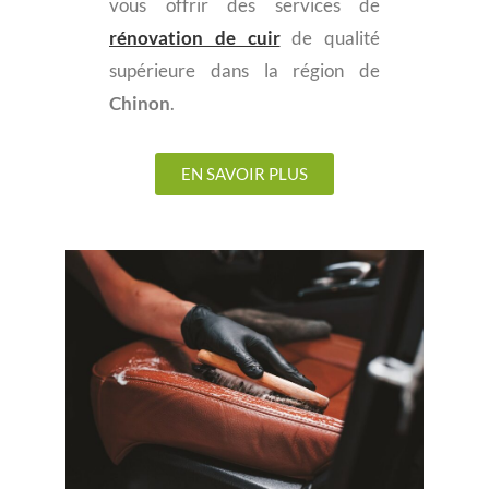
vous offrir des services de
rénovation de cuir
de qualité
supérieure dans la région de
Chinon
.
EN SAVOIR PLUS