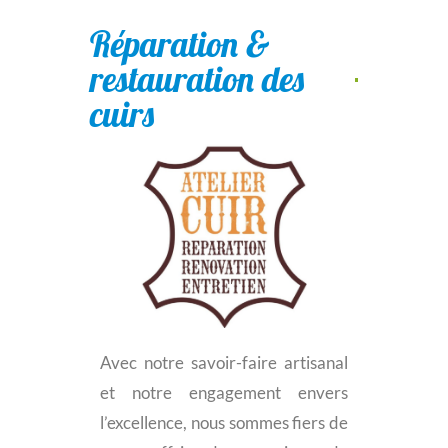
Réparation &
restauration des
cuirs
Avec notre savoir-faire artisanal
et notre engagement envers
l’excellence, nous sommes fiers de