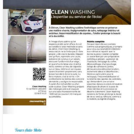
Tours Auto Moto