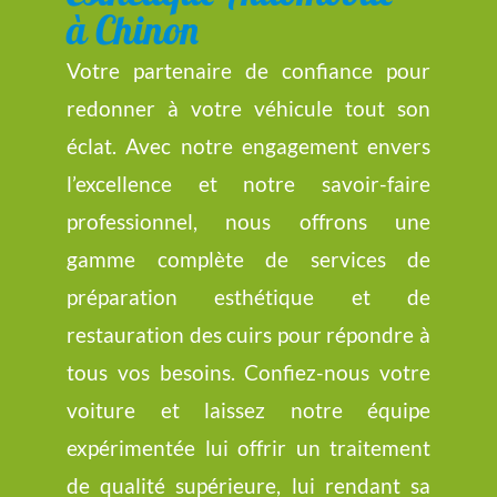
à Chinon
Votre partenaire de confiance pour
redonner à votre véhicule tout son
éclat. Avec notre engagement envers
l’excellence et notre savoir-faire
professionnel, nous offrons une
gamme complète de services de
préparation esthétique et de
restauration des cuirs pour répondre à
tous vos besoins. Confiez-nous votre
voiture et laissez notre équipe
expérimentée lui offrir un traitement
de qualité supérieure, lui rendant sa