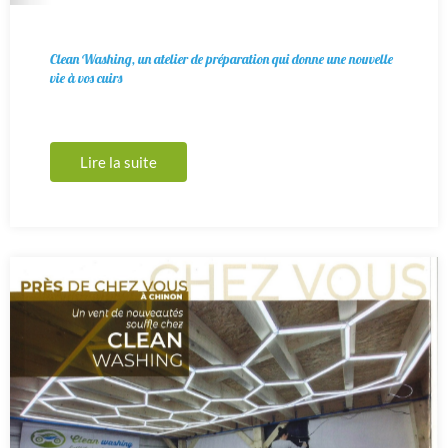
Clean Washing, un atelier de préparation qui donne une nouvelle
vie à vos cuirs
Lire la suite