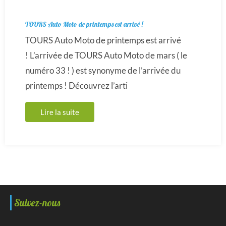
TOURS Auto Moto de printemps est arrivé !
TOURS Auto Moto de printemps est arrivé
! L’arrivée de TOURS Auto Moto de mars ( le
numéro 33 ! ) est synonyme de l’arrivée du
printemps ! Découvrez l’arti
Lire la suite
Suivez-nous