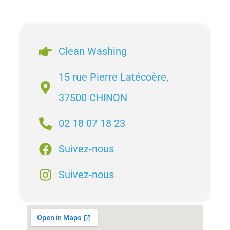
Clean Washing
15 rue Pierre Latécoère,
37500 CHINON
02 18 07 18 23
Suivez-nous
Suivez-nous