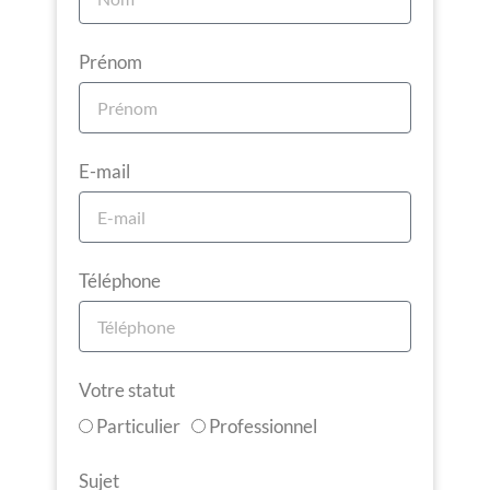
Prénom
E-mail
Téléphone
Votre statut
Particulier
Professionnel
Sujet