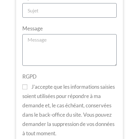
Message
RGPD
J’accepte que les informations saisies
soient utilisées pour répondre à ma
demande et, le cas échéant, conservées
dans le back-office du site. Vous pouvez
demander la suppression de vos données
à tout moment.