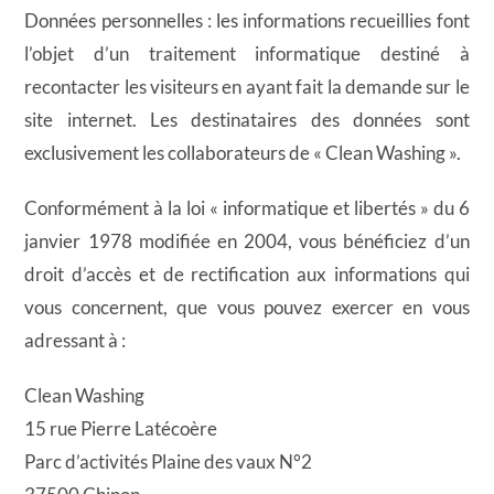
Données personnelles : les informations recueillies font
l’objet d’un traitement informatique destiné à
recontacter les visiteurs en ayant fait la demande sur le
site internet. Les destinataires des données sont
exclusivement les collaborateurs de « Clean Washing ».
Conformément à la loi « informatique et libertés » du 6
janvier 1978 modifiée en 2004, vous bénéficiez d’un
droit d’accès et de rectification aux informations qui
vous concernent, que vous pouvez exercer en vous
adressant à :
Clean Washing
15 rue Pierre Latécoère
Parc d’activités Plaine des vaux N°2