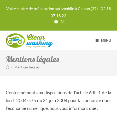
Votre centre de préparation automobile à Chinon (37) - 02 18
07 18 23
MENU
Mentions légales
>
Mentions légales
Conformément aux dispositions de l’article 6 III-1 de la
loi n° 2004-575 du 21 juin 2004 pour la confiance dans
l’économie numérique, nous vous informons que :