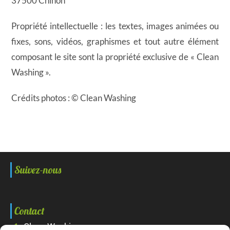
37500 Chinon
Propriété intellectuelle : les textes, images animées ou
fixes, sons, vidéos, graphismes et tout autre élément
composant le site sont la propriété exclusive de « Clean
Washing ».
Crédits photos : © Clean Washing
Suivez-nous
Contact
Clean Washing