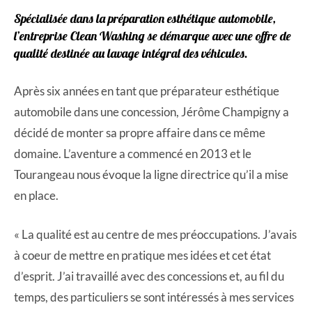
Spécialisée dans la préparation esthétique automobile,
l’entreprise Clean Washing se démarque avec une offre de
qualité destinée au lavage intégral des véhicules.
Après six années en tant que préparateur esthétique
automobile dans une concession, Jérôme Champigny a
décidé de monter sa propre affaire dans ce même
domaine. L’aventure a commencé en 2013 et le
Tourangeau nous évoque la ligne directrice qu’il a mise
en place.
« La qualité est au centre de mes préoccupations. J’avais
à coeur de mettre en pratique mes idées et cet état
d’esprit. J’ai travaillé avec des concessions et, au fil du
temps, des particuliers se sont intéressés à mes services