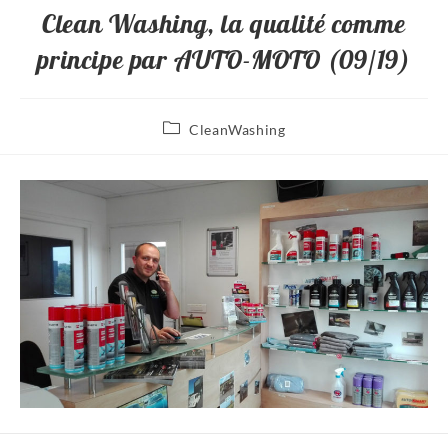
Clean Washing, la qualité comme
principe par AUTO-MOTO (09/19)
CleanWashing