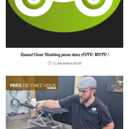
Quand Clean Washing passe dans AUTO-MOTO !
11 décembre 2018