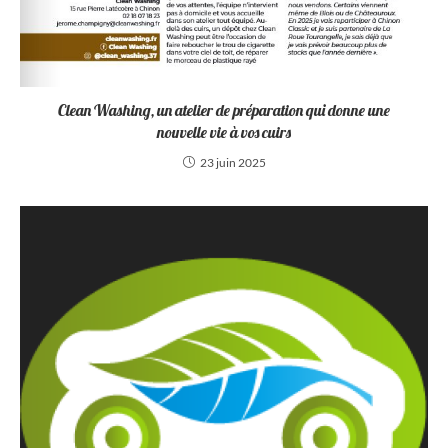
Clean Washing, un atelier de préparation qui donne une
nouvelle vie à vos cuirs
23 juin 2025