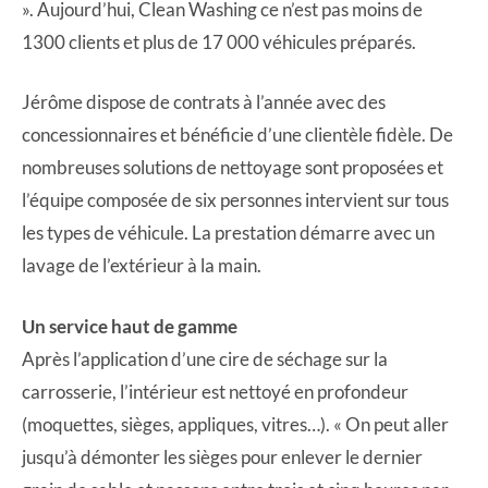
». Aujourd’hui, Clean Washing ce n’est pas moins de
1300 clients et plus de 17 000 véhicules préparés.
Jérôme dispose de contrats à l’année avec des
concessionnaires et bénéficie d’une clientèle fidèle. De
nombreuses solutions de nettoyage sont proposées et
l’équipe composée de six personnes intervient sur tous
les types de véhicule. La prestation démarre avec un
lavage de l’extérieur à la main.
Un service haut de gamme
Après l’application d’une cire de séchage sur la
carrosserie, l’intérieur est nettoyé en profondeur
(moquettes, sièges, appliques, vitres…). « On peut aller
jusqu’à démonter les sièges pour enlever le dernier